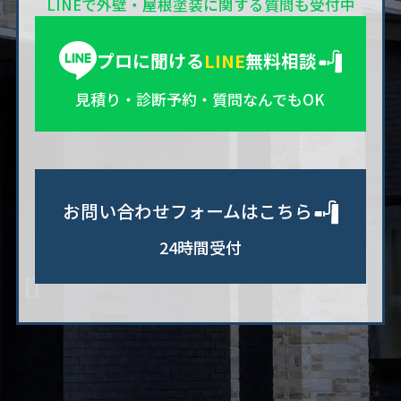
LINEで外壁・屋根塗装に関する質問も受付中
プロに聞ける
LINE
無料相談
見積り・診断予約・質問なんでもOK
お問い合わせフォームはこちら
24時間受付