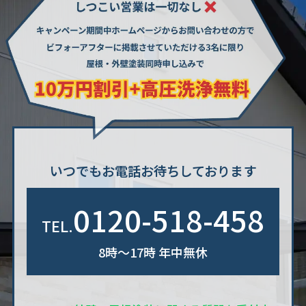
いつでもお電話お待ちしております
0120-518-458
TEL.
8時〜17時 年中無休