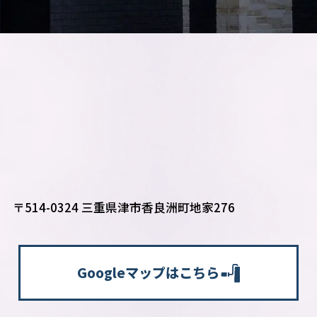
〒514-0324 三重県津市香良洲町地家276
Googleマップはこちら