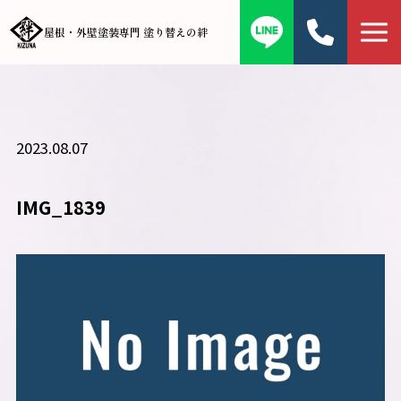
屋根・外壁塗装専門 塗り替えの絆
2023.08.07
IMG_1839