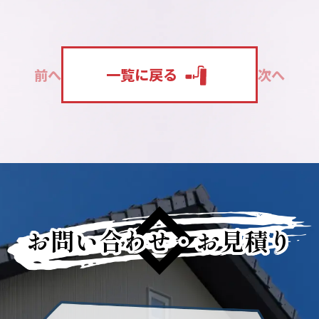
一覧に戻る
前へ
次へ
お問い合わせ・お見積り