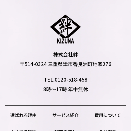
株式会社絆
〒514-0324 三重県津市香良洲町地家276
TEL.0120-518-458
8時〜17時 年中無休
選ばれる理由
サービス紹介
費用について