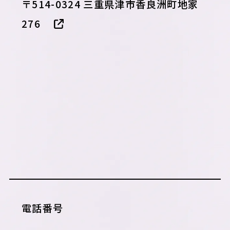
〒514-0324 三重県津市香良洲町地家
276
電話番号