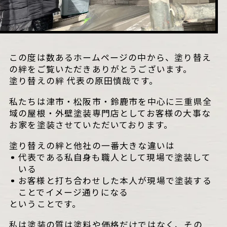
この度は数あるホームページの中から、塗り替え
の絆をご覧いただきありがとうございます。
塗り替えの絆 代表の原田慎哉です。
私たちは津市・松阪市・鈴鹿市を中心に三重県全
域の屋根・外壁塗装専門店としてお客様の大事な
お家を塗装させていただいております。
塗り替えの絆と他社の一番大きな違いは
代表である私自身も職人として現場で塗装して
いる
お客様と打ち合わせした本人が現場で塗装する
ことでイメージ通りになる
ということです。
私は塗装の質は塗料や価格だけではなく、その