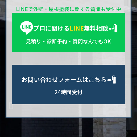
LINEで外壁・屋根塗装に関する質問も受付中
プロに聞ける
LINE
無料相談
見積り・診断予約・質問なんでもOK
お問い合わせフォームはこちら
24時間受付