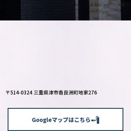
〒514-0324 三重県津市香良洲町地家276
Googleマップはこちら