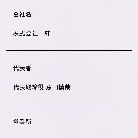
会社名
株式会社 絆
代表者
代表取締役 原田慎哉
営業所