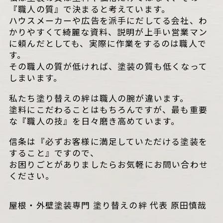
『職人の質』で決まると考えています。
ハウスメーカーや広告を派手にだしてる会社、わ
かりやすくて綺麗な資料、説明が上手い営業マン
に頼んだとしても、実際に作業をするのは職人で
す。
その職人の質が低ければ、塗装の質も低くなって
しまいます。
私たち塗り替えの絆は職人の腕が違います。
塗料にこだわることはもちろんですが、最も重要
な『職人の技』を日々磨き高めています。
信条は『必ずお客様に満足していただける塗装を
すること』ですので、
お困りごとがありましたらお気軽にお問い合わせ
ください。
屋根・外壁塗装専門 塗り替えの絆 代表 原田慎哉