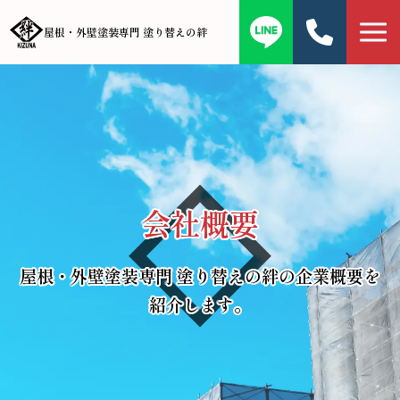
屋根・外壁塗装専門 塗り替えの絆
会社概要
屋根・外壁塗装専門 塗り替えの絆の企業概要を
紹介します。