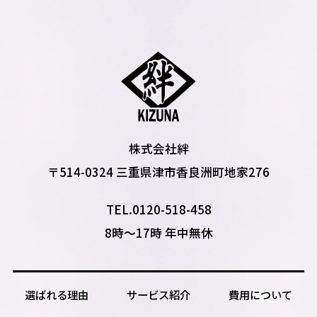
株式会社絆
〒514-0324 三重県津市香良洲町地家276
TEL.0120-518-458
8時〜17時 年中無休
選ばれる理由
サービス紹介
費用について