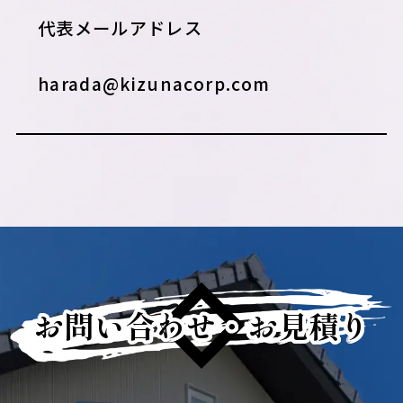
代表メールアドレス
harada@kizunacorp.com
お問い合わせ・お見積り