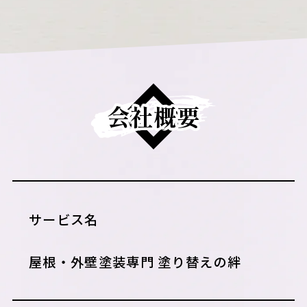
会社概要
サービス名
屋根・外壁塗装専門 塗り替えの絆