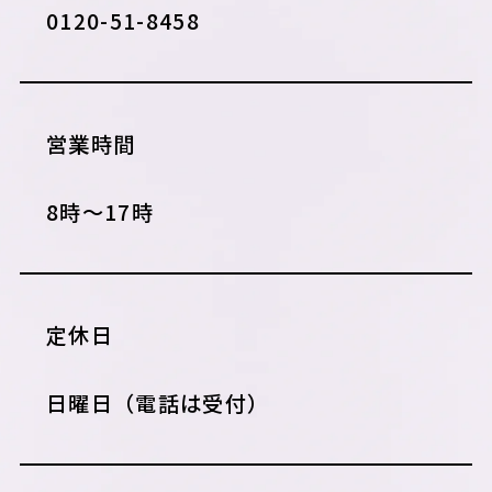
0120-51-8458
営業時間
8時〜17時
定休日
日曜日（電話は受付）