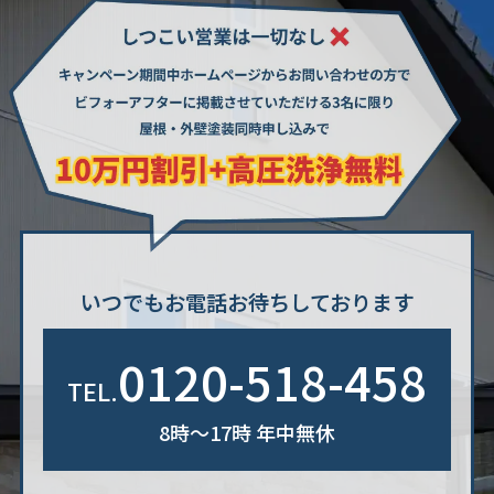
いつでもお電話お待ちしております
0120-518-458
TEL.
8時〜17時 年中無休